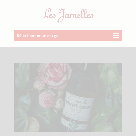
Sélectionner une page