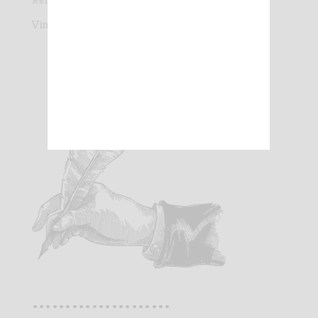
Vinexpo 2024
…………………