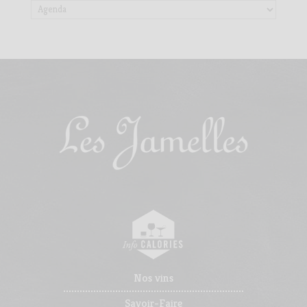
…………………
Nos vins
Savoir-Faire