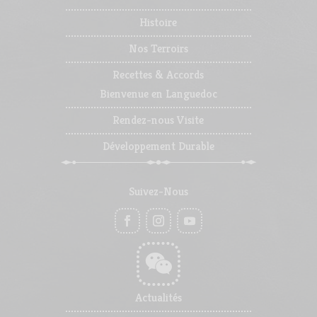
Histoire
Nos Terroirs
Recettes & Accords
Bienvenue en Languedoc
Rendez-nous Visite
Développement Durable
Suivez-Nous
Actualités