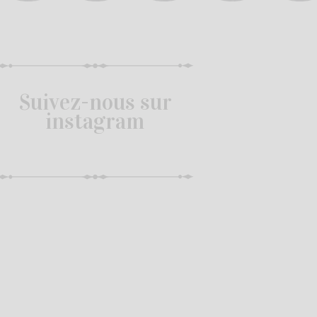
Suivez-nous sur
instagram