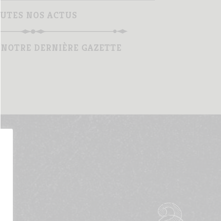
UTES NOS ACTUS
NOTRE DERNIÈRE GAZETTE