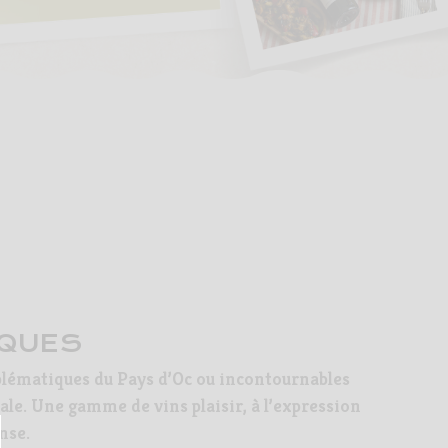
IQUES
lématiques du Pays d’Oc ou incontournables
ale. Une gamme de vins plaisir, à l’expression
ense.