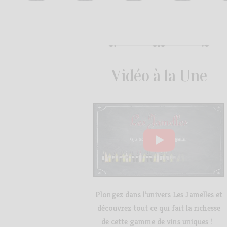
Vidéo à la Une
Plongez dans l’univers Les Jamelles et
découvrez tout ce qui fait la richesse
de cette gamme de vins uniques !