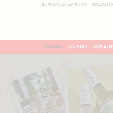
BIENVENUE EN LANGUEDOC
DÉVELOPPEM
ACCUEIL
NOS VINS
ACTUALIT