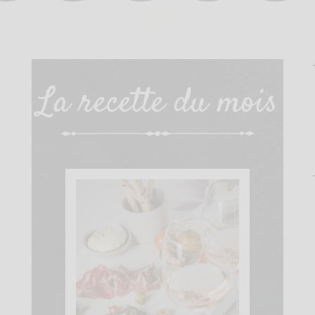
La recette du mois