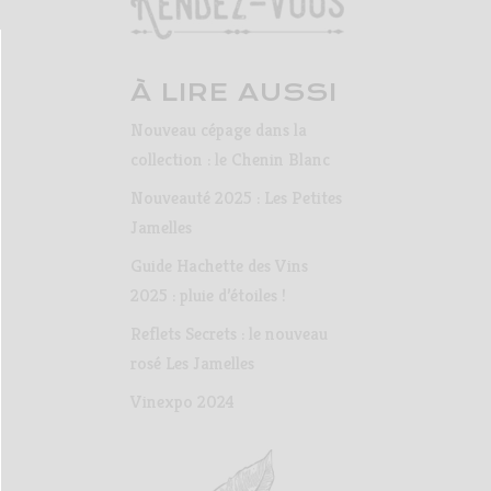
À LIRE AUSSI
Nouveau cépage dans la
collection : le Chenin Blanc
Nouveauté 2025 : Les Petites
Jamelles
Guide Hachette des Vins
2025 : pluie d’étoiles !
Reflets Secrets : le nouveau
rosé Les Jamelles
Vinexpo 2024