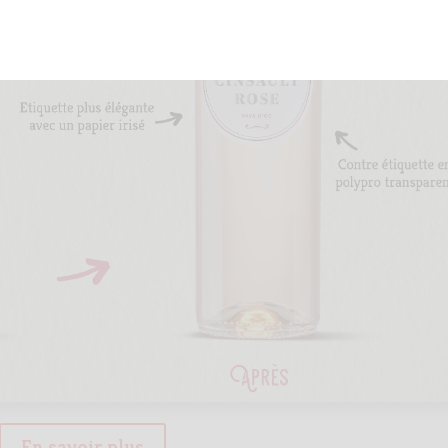
En savoir plus