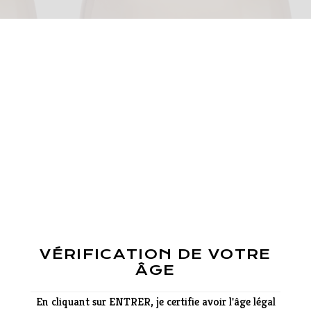
VÉRIFICATION DE VOTRE
ÂGE
En cliquant sur ENTRER, je certifie avoir l'âge légal