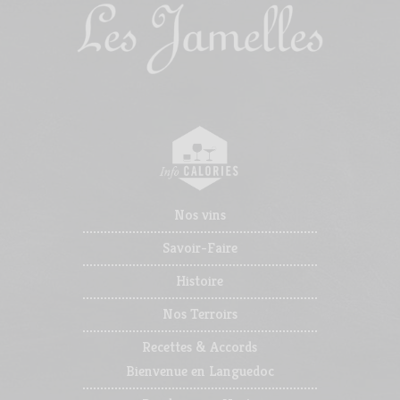
Nos vins
Savoir-Faire
Histoire
Nos Terroirs
Recettes & Accords
Bienvenue en Languedoc