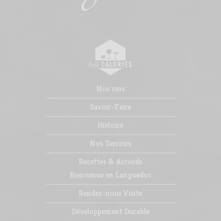
Nos vins
Savoir-Faire
Histoire
Nos Terroirs
Recettes & Accords
Bienvenue en Languedoc
Rendez-nous Visite
Développement Durable