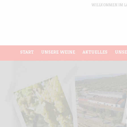
WILLKOMMEN IM L
START
UNSERE WEINE
AKTUELLES
UNSE