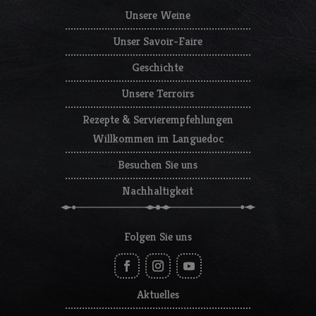
Unsere Weine
Unser Savoir-Faire
Geschichte
Unsere Terroirs
Rezepte & Servierempfehlungen
Willkommen im Languedoc
Besuchen Sie uns
Nachhaltigkeit
Folgen Sie uns
Aktuelles