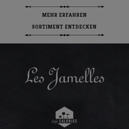
MEHR ERFAHREN
SORTIMENT ENTDECKEN