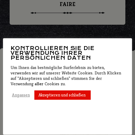
FAIRE
KONTROLLIEREN SIE DIE
VERWENDUNG IHRER
PERSÖNLICHEN DATEN
INTERAKTIVE
Um Ihnen das bestmögliche Surferlebnis zu bieten,
KARTE
verwenden wir auf unserer Website Cookies. Durch Klicken
auf "Akzeptieren und schließen" stimmen Sie der
Verwendung
aller
Cookies zu.
Akzeptieren und schließen
Anpassen