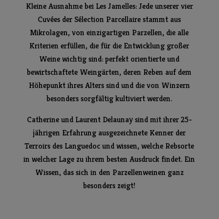
Kleine Ausnahme bei Les Jamelles: Jede unserer vier
Cuvées der Sélection Parcellaire stammt aus
Mikrolagen, von einzigartigen Parzellen, die alle
Kriterien erfüllen, die für die Entwicklung großer
Weine wichtig sind: perfekt orientierte und
bewirtschaftete Weingärten, deren Reben auf dem
Höhepunkt ihres Alters sind und die von Winzern
besonders sorgfältig kultiviert werden.
Catherine und Laurent Delaunay sind mit ihrer 25-
jährigen Erfahrung ausgezeichnete Kenner der
Terroirs des Languedoc und wissen, welche Rebsorte
in welcher Lage zu ihrem besten Ausdruck findet. Ein
Wissen, das sich in den Parzellenweinen ganz
besonders zeigt!