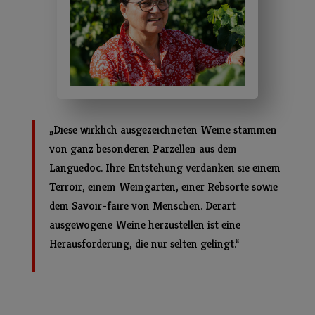
„Diese wirklich ausgezeichneten Weine stammen
von ganz besonderen Parzellen aus dem
Languedoc. Ihre Entstehung verdanken sie einem
Terroir, einem Weingarten, einer Rebsorte sowie
dem Savoir-faire von Menschen. Derart
ausgewogene Weine herzustellen ist eine
Herausforderung, die nur selten gelingt.“