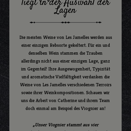
liegt in der Auswahl der
Lagen
Die meisten Weine von Les Jamelles werden aus
einer einzigen Rebsorte gekeltert. Für ein und
denselben Wein stammen die Trauben
allerdings nicht aus einer einzigen Lage, ganz
im Gegenteil! Ihre Ausgewogenheit, Typizität
und aromatische Vielfältigkeit verdanken die
Weine von Les Jamelles verschiedenen Terroirs
sowie ihrer Weinkompositionen. Schauen wir
uns die Arbeit von Catherine und ihrem Team
doch einmal am Beispiel des Viognier an!
„Unser Viognier stammt aus vier