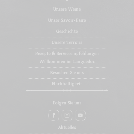
Unsere Weine
Unser Savoir-Faire
Geschichte
Unsere Terroirs
Rezepte & Servierempfehlungen
Willkommen im Languedoc
Besuchen Sie uns
Nachhaltigkeit
Folgen Sie uns
Aktuelles