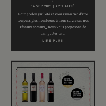
14 SEP 2021
|
ACTUALITÉ
Pour prolonger l’été et vous remercier d’être
toujours plus nombreux à nous suivre sur nos
réseaux sociaux,, nous vous proposons de
remporter un...
LIRE PLUS