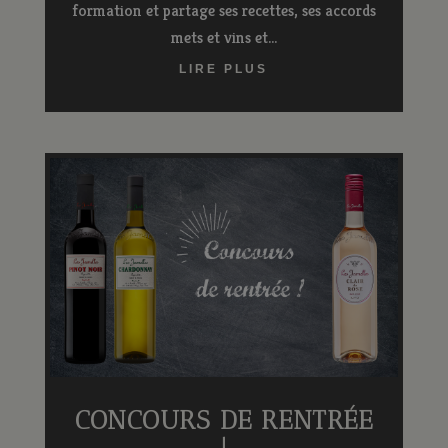
formation et partage ses recettes, ses accords
mets et vins et...
LIRE PLUS
CONCOURS DE RENTRÉE
!