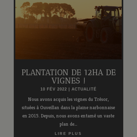
PLANTATION DE 12HA DE
VIGNES !
10 FÉV 2022
|
ACTUALITÉ
Nous avons acquis les vignes du Trésor,
situées à Ouveillan dans la plaine narbonnaise
en 2015. Depuis, nous avons entamé un vaste
plan de...
LIRE PLUS