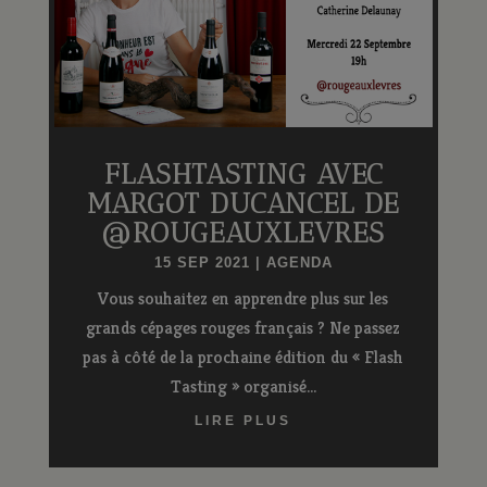
FLASHTASTING AVEC
MARGOT DUCANCEL DE
@ROUGEAUXLEVRES
15 SEP 2021
|
AGENDA
Vous souhaitez en apprendre plus sur les
grands cépages rouges français ? Ne passez
pas à côté de la prochaine édition du « Flash
Tasting » organisé...
LIRE PLUS