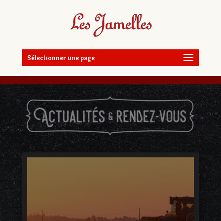
Sélectionner une page