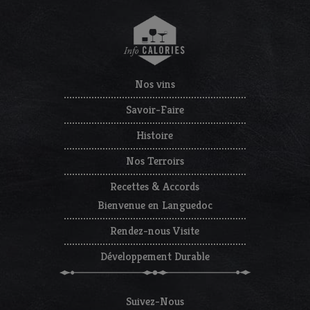
Nos vins
Savoir-Faire
Histoire
Nos Terroirs
Recettes & Accords
Bienvenue en Languedoc
Rendez-nous Visite
Développement Durable
Suivez-Nous