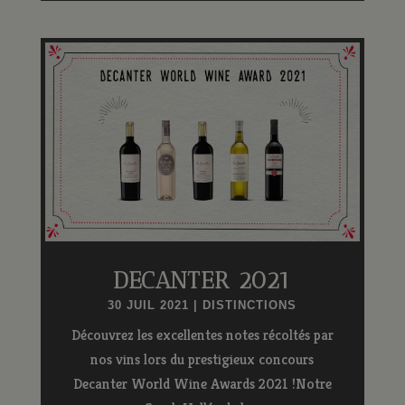
DECANTER 2021
30 JUIL 2021
|
DISTINCTIONS
Découvrez les excellentes notes récoltés par
nos vins lors du prestigieux concours
Decanter World Wine Awards 2021 !Notre