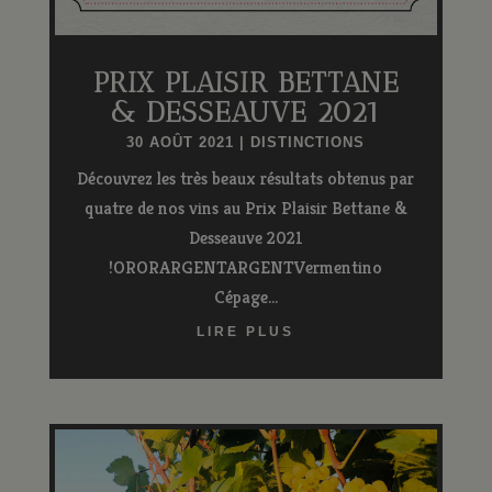
PRIX PLAISIR BETTANE
& DESSEAUVE 2021
30 AOÛT 2021
|
DISTINCTIONS
Découvrez les très beaux résultats obtenus par
quatre de nos vins au Prix Plaisir Bettane &
Desseauve 2021
!ORORARGENTARGENTVermentino
Cépage...
LIRE PLUS