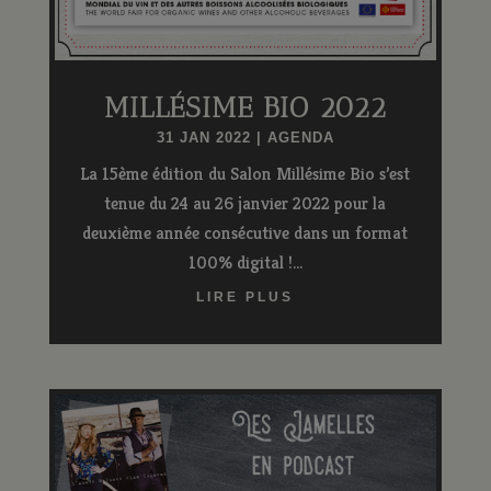
MILLÉSIME BIO 2022
31 JAN 2022
|
AGENDA
La 15ème édition du Salon Millésime Bio s’est
tenue du 24 au 26 janvier 2022 pour la
deuxième année consécutive dans un format
100% digital !...
LIRE PLUS