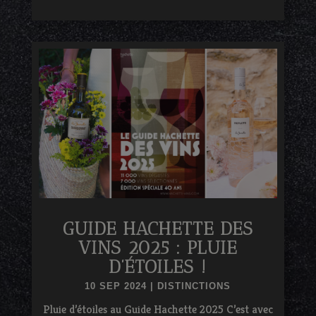
GUIDE HACHETTE DES
VINS 2025 : PLUIE
D’ÉTOILES !
10 SEP 2024
|
DISTINCTIONS
Pluie d’étoiles au Guide Hachette 2025 C’est avec