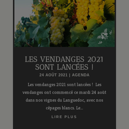
LES VENDANGES 2021
SONT LANCÉES !
24 AOÛT 2021
|
AGENDA
Les vendanges 2021 sont lancées ! Les
vendanges ont commencé ce mardi 24 août
dans nos vignes du Languedoc, avec nos
cépages blancs. Le...
LIRE PLUS