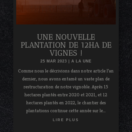
UNE NOUVELLE
PLANTATION DE 12HA DE
VIGNES !
25 MAR 2023
|
A LA UNE
Comme nous le décrivions dans notre article l’an
dernier, nous avons entamé un vaste plan de
restructuration de notre vignoble. Après 15
hectares plantés entre 2020 et 2021, et 12
hectares plantés en 2022, le chantier des
plantations continue cette année sur le...
LIRE PLUS