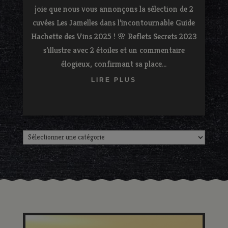
joie que nous vous annonçons la sélection de 2
cuvées Les Jamelles dans l’incontournable Guide
Hachette des Vins 2025 ! 🌸 Reflets Secrets 2023
s’illustre avec 2 étoiles et un commentaire
élogieux, confirmant sa place...
LIRE PLUS
.
.