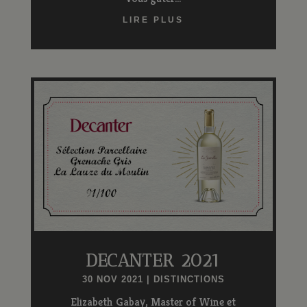
LIRE PLUS
DECANTER 2021
30 NOV 2021
|
DISTINCTIONS
Elizabeth Gabay, Master of Wine et