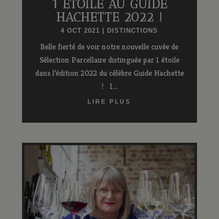
1 ÉTOILE AU GUIDE
HACHETTE 2022 !
4 OCT 2021
|
DISTINCTIONS
Belle fierté de voir notre nouvelle cuvée de
Sélection Parcellaire distinguée par 1 étoile
dans l’édition 2022 du célèbre Guide Hachette
! 1...
LIRE PLUS