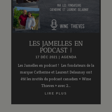
LES JAMELLES EN
PODCAST !
17 DÉC 2021
|
AGENDA
Les Jamelles en podcast ! Les fondateurs de la
marque Catherine et Laurent Delaunay ont
été les invités du podcast canadien « Wine
Thieves » avec 2...
LIRE PLUS