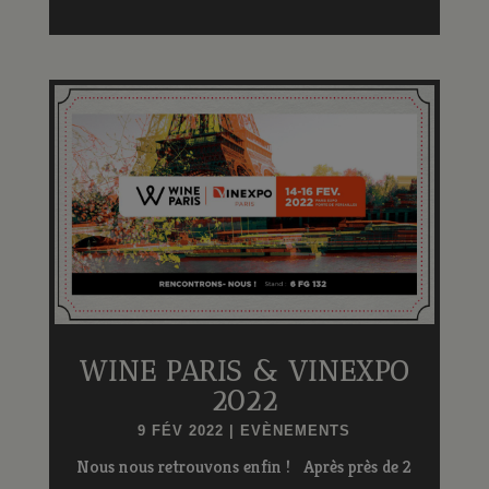
WINE PARIS & VINEXPO
2022
9 FÉV 2022
|
EVÈNEMENTS
Nous nous retrouvons enfin ! Après près de 2