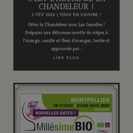
CHANDELEUR !
1 FÉV 2022
|
TOUS EN CUISINE !
Fêtez la Chandeleur avec Les Jamelles !
Préparez une délicieuse recette de crêpes à
l’orange, vanille et fleur d’oranger, testée et
approuvée par...
LIRE PLUS