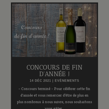
CONCOURS DE FIN
D’ANNÉE !
14 DÉC 2021
|
EVÈNEMENTS
- Concours terminé - Pour célébrer cette fin
d'année et vous remercier d’être de plus en
plus nombreux à nous suivre, nous souhaitons
vous gâter...