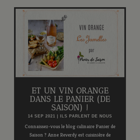
ET UN VIN ORANGE
DANS LE PANIER (DE
SAISON) !
14 SEP 2021
|
ILS PARLENT DE NOUS
Connaissez-vous le blog culinaire Panier de
Saison ? Anne Reverdy est cuisinière de