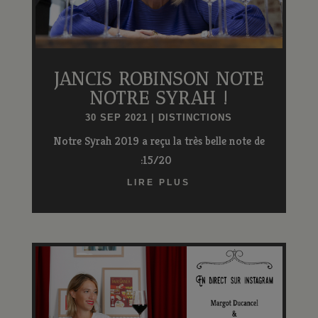
JANCIS ROBINSON NOTE
NOTRE SYRAH !
30 SEP 2021
|
DISTINCTIONS
Notre Syrah 2019 a reçu la très belle note de
:15/20
LIRE PLUS