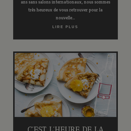
ans sans salons internationaux, nous sommes
très heureux de vous retrouver pour la
nouvelle...
LIRE PLUS
C’EST L’HEURE DE LA