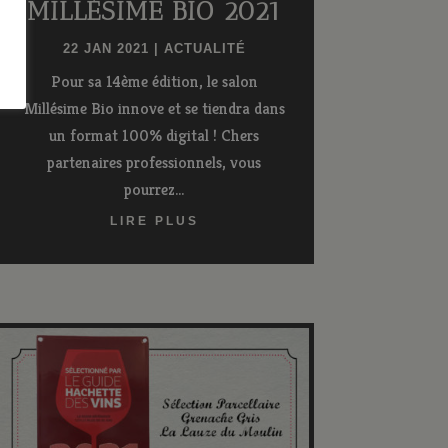
MILLÉSIME BIO 2021
22 JAN 2021
|
ACTUALITÉ
Pour sa 14ème édition, le salon
Millésime Bio innove et se tiendra dans
un format 100% digital ! Chers
partenaires professionnels, vous
pourrez...
LIRE PLUS