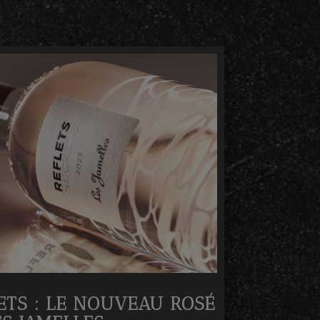
ETS : LE NOUVEAU ROSÉ