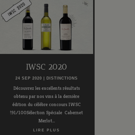
IWSC 2020
24 SEP 2020
|
DISTINCTIONS
Découvrez les excellents résultats
obtenu par nos vins à la dernière
édition du célèbre concours IWSC
!91/100Sélection Spéciale Cabernet
Merlot...
LIRE PLUS