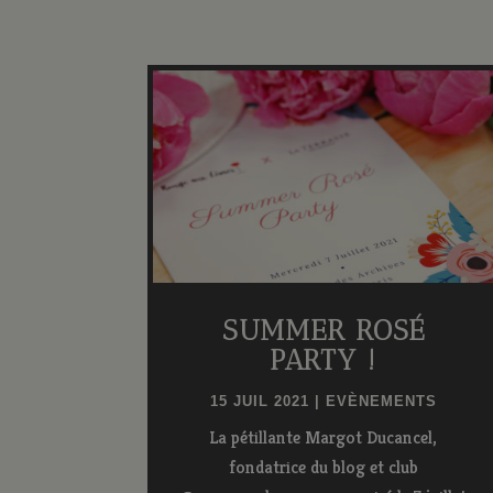
SUMMER ROSÉ
PARTY !
15 JUIL 2021
|
EVÈNEMENTS
La pétillante Margot Ducancel,
fondatrice du blog et club