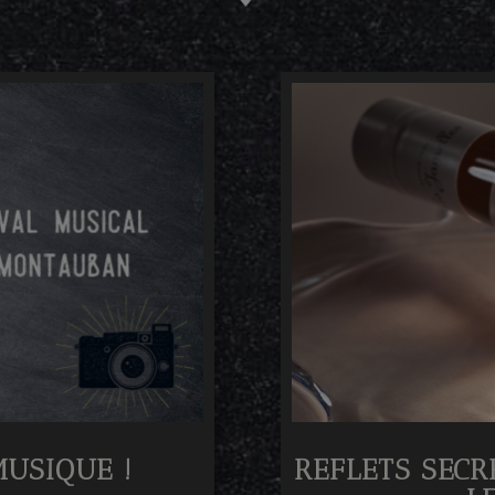
MUSIQUE !
REFLETS SECR