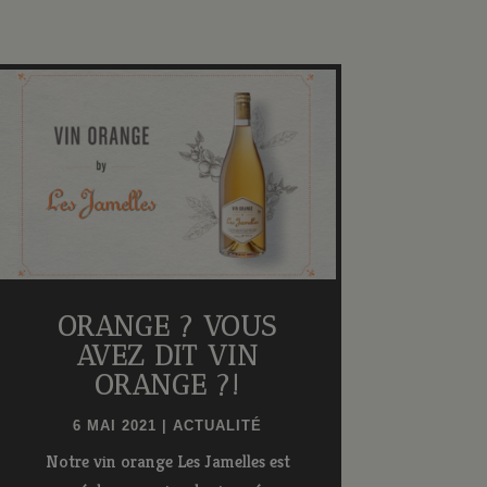
ORANGE ? VOUS
AVEZ DIT VIN
ORANGE ?!
6 MAI 2021
|
ACTUALITÉ
Notre vin orange Les Jamelles est