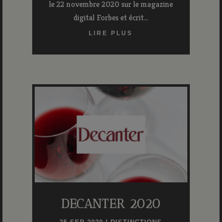
le 22 novembre 2020 sur le magazine
digital Forbes et écrit...
LIRE PLUS
DECANTER 2020