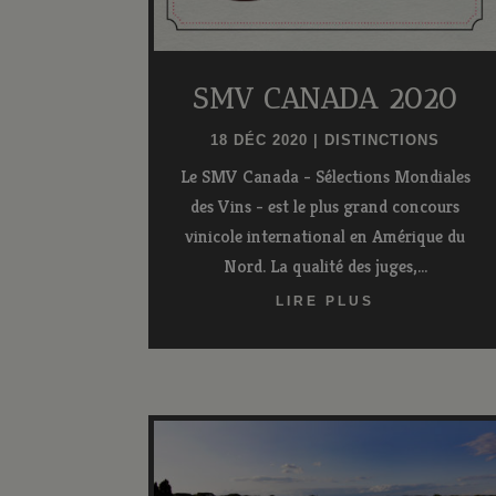
SMV CANADA 2020
18 DÉC 2020
|
DISTINCTIONS
Le SMV Canada - Sélections Mondiales
des Vins - est le plus grand concours
vinicole international en Amérique du
Nord. La qualité des juges,...
LIRE PLUS