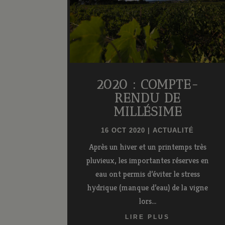
2020 : COMPTE-
RENDU DE
MILLÉSIME
16 OCT 2020
|
ACTUALITÉ
Après un hiver et un printemps très
pluvieux, les importantes réserves en
eau ont permis d’éviter le stress
hydrique (manque d’eau) de la vigne
lors...
LIRE PLUS