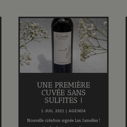
UNE PREMIÈRE
CUVÉE SANS
SULFITES !
1 JUIL 2021
|
AGENDA
Nouvelle création signée Les Jamelles !