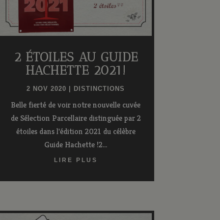
2 ÉTOILES AU GUIDE
HACHETTE 2021!
2 NOV 2020
|
DISTINCTIONS
Belle fierté de voir notre nouvelle cuvée
de Sélection Parcellaire distinguée par 2
étoiles dans l'édition 2021 du célèbre
Guide Hachette !2...
LIRE PLUS