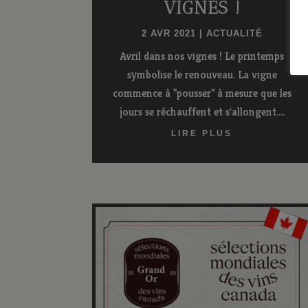
VIGNES !
2 AVR 2021
|
ACTUALITÉ
Avril dans nos vignes ! Le printemps
symbolise le renouveau. La vigne
commence à "pousser" à mesure que les
jours se réchauffent et s'allongent....
LIRE PLUS