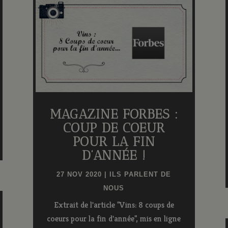
MAGAZINE FORBES :
COUP DE COEUR
POUR LA FIN
D’ANNÉE !
27 NOV 2020
|
ILS PARLENT DE
NOUS
Extrait de l'article "Vins: 8 coups de
coeurs pour la fin d'année", mis en ligne