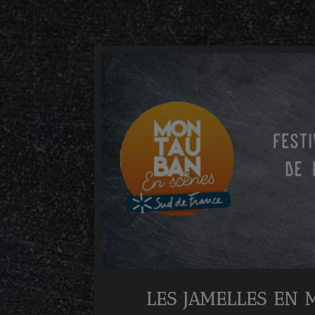
LES JAMELLES EN 