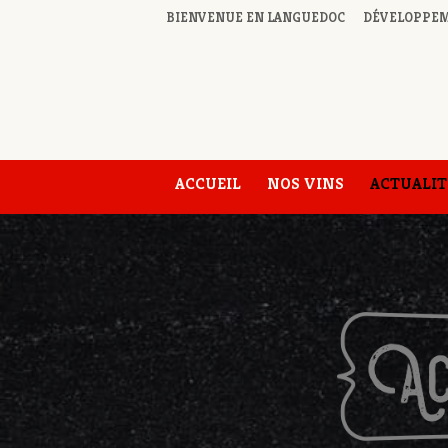
BIENVENUE EN LANGUEDOC
DÉVELOPPEM
ACCUEIL
NOS VINS
ACTUALIT