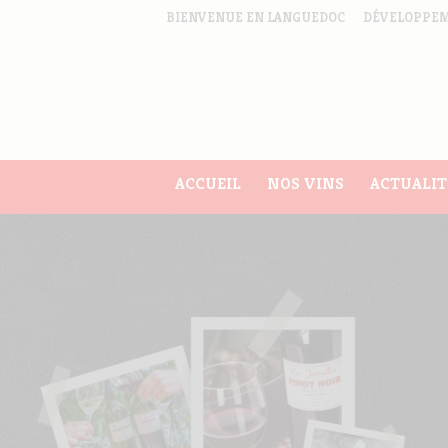
BIENVENUE EN LANGUEDOC
DÉVELOPPEM
ACCUEIL
NOS VINS
ACTUALIT