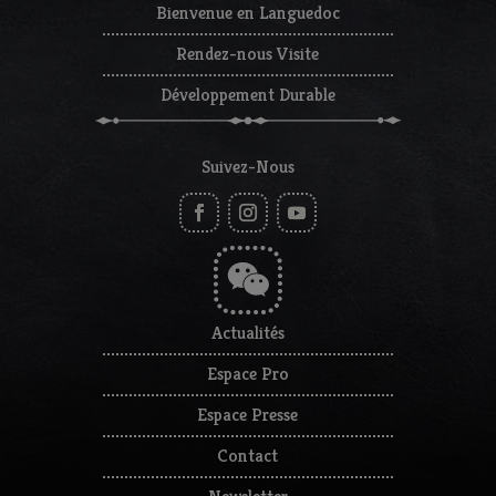
Bienvenue en Languedoc
Rendez-nous Visite
Développement Durable
Suivez-Nous
Actualités
Espace Pro
Espace Presse
Contact