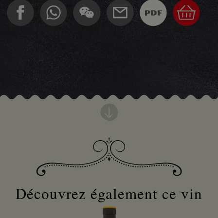
Découvrez également ce vin