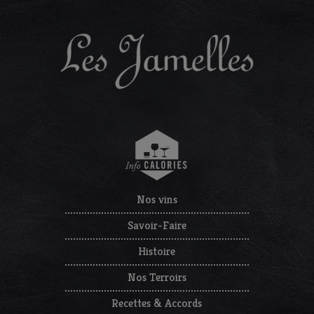
Nos vins
Savoir-Faire
Histoire
Nos Terroirs
Recettes & Accords