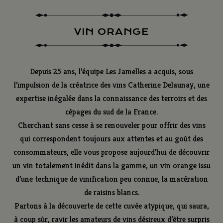
VIN ORANGE
Depuis 25 ans, l’équipe Les Jamelles a acquis, sous
l’impulsion de la créatrice des vins Catherine Delaunay, une
expertise inégalée dans la connaissance des terroirs et des
cépages du sud de la France.
Cherchant sans cesse à se renouveler pour offrir des vins
qui correspondent toujours aux attentes et au goût des
consommateurs, elle vous propose aujourd’hui de découvrir
un vin totalement inédit dans la gamme, un vin orange issu
d’une technique de vinification peu connue, la macération
de raisins blancs.
Partons à la découverte de cette cuvée atypique, qui saura,
à coup sûr, ravir les amateurs de vins désireux d’être surpris