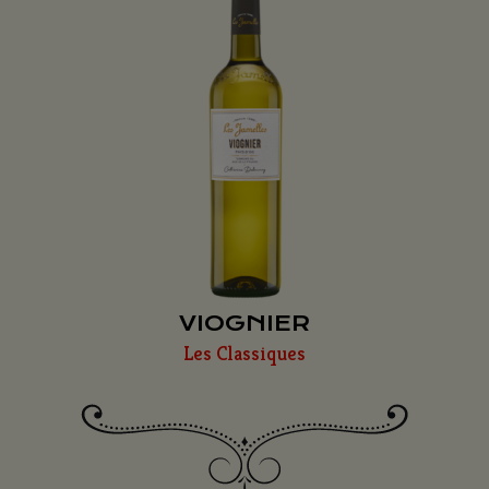
VIOGNIER
Les Classiques