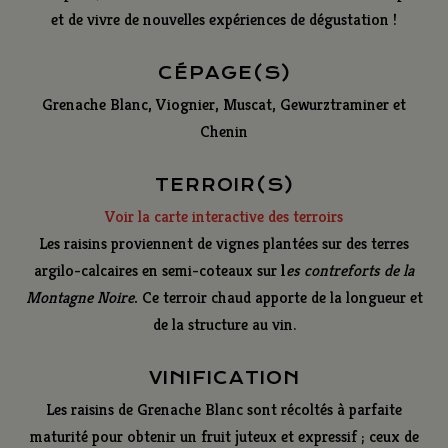
et de vivre de nouvelles expériences de dégustation !
CÉPAGE(S)
Grenache Blanc, Viognier, Muscat, Gewurztraminer et
Chenin
TERROIR(S)
Voir la carte interactive des terroirs
Les raisins proviennent de vignes plantées sur des terres
argilo-calcaires en semi-coteaux sur
l
es contreforts de la
Montagne Noire
.
Ce terroir chaud apporte de la longueur et
de la structure au vin.
VINIFICATION
Les raisins de Grenache Blanc sont récoltés à parfaite
maturité pour obtenir un fruit juteux et expressif ; ceux de