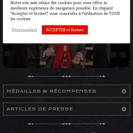
Notre site web utilise des cookies pour vous offrir la
meilleure expérience de navigation possible. En cliquant
“Accepter et fermer”, vous consentez à l'utilisation de TOUS
les cookies.
ACCEPTER et fermer
Personnaliser
MÉDAILLES & RÉCOMPENSES
ARTICLES DE PRESSE