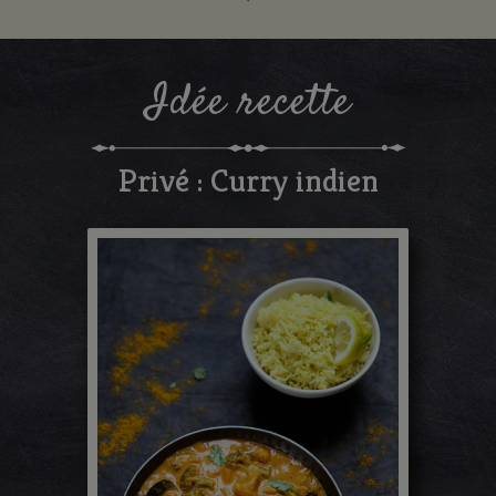
Idée recette
Privé : Curry indien