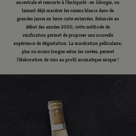
ancestrale et remonte à l’Antiquité : en Géorgie, on
laissait déjà macérer les raisins blancs dans de
grandes jarres en terre cuite enterrées. Relancée au
début des années 2000, cette méthode de
vinification permet de proposer une nouvelle
expérience de dégustation. La macération pelliculaire,
plus ou moins longue selon les cuvées, permet
l’élaboration de vins au profil aromatique unique !