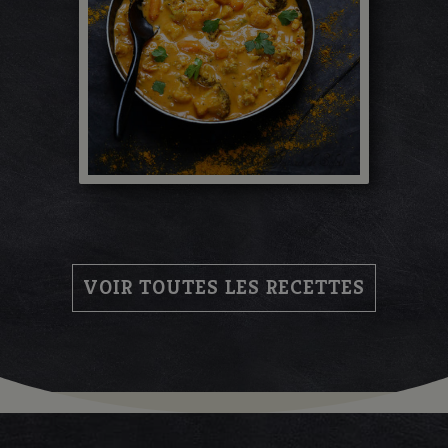
VOIR TOUTES LES RECETTES