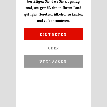
bestätigen Sie, dass Sie alt genug
sind, um gemäß den in Ihrem Land
gültigen Gesetzen Alkohol zu kaufen
und zu konsumieren.
EINTRETEN
ODER
VERLASSEN