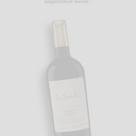
ausgezeichnet wurden !