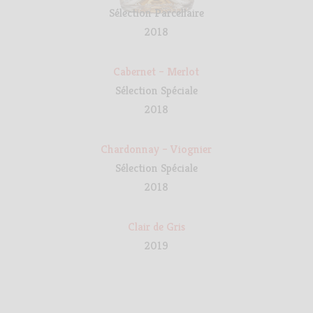
Sélection Parcellaire
2018
Cabernet – Merlot
Sélection Spéciale
2018
Chardonnay – Viognier
Sélection Spéciale
2018
Clair de Gris
2019