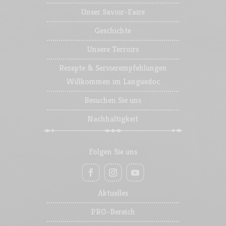
Unser Savoir-Faire
Geschichte
Unsere Terroirs
Rezepte & Servierempfehlungen
Willkommen im Languedoc
Besuchen Sie uns
Nachhaltigkeit
Folgen Sie uns
Aktuelles
PRO-Bereich