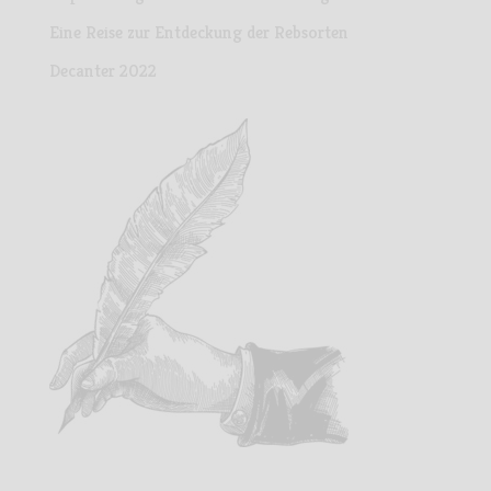
Eine Reise zur Entdeckung der Rebsorten
Decanter 2022