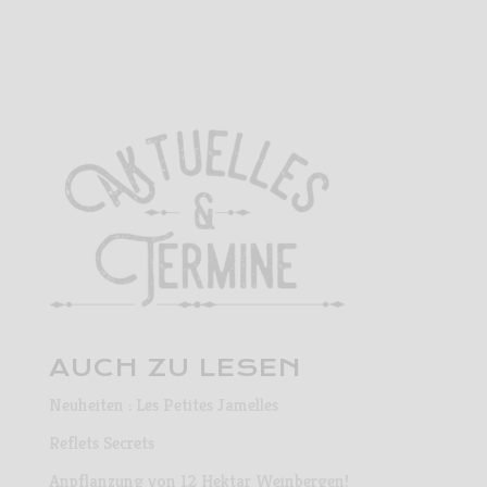
AUCH ZU LESEN
Neuheiten : Les Petites Jamelles
Reflets Secrets
Anpflanzung von 12 Hektar Weinbergen!