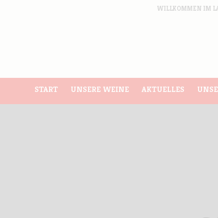
WILLKOMMEN IM L
START
UNSERE WEINE
AKTUELLES
UNSE