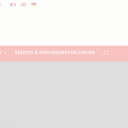
 :::
S
REZEPTE & SERVIEREMPFEHLUNGEN