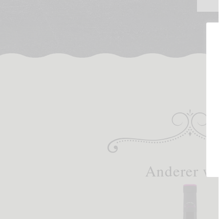
Anderer w