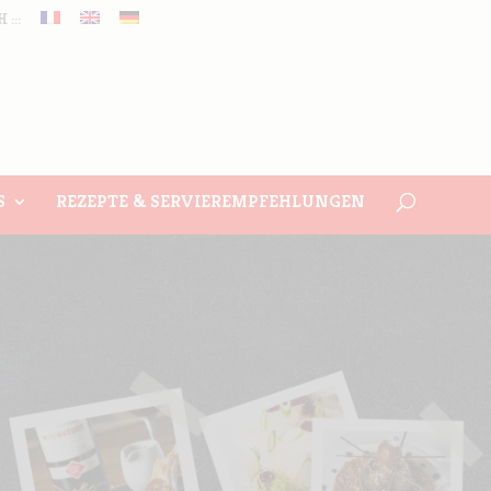
 :::
S
REZEPTE & SERVIEREMPFEHLUNGEN