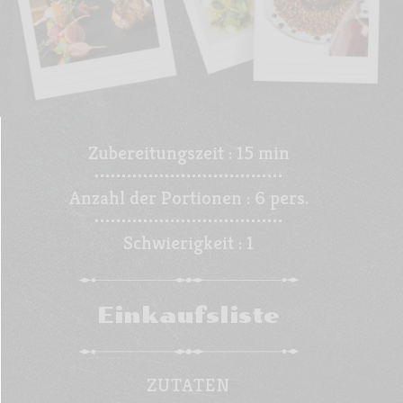
Zubereitungszeit :
15 min
Anzahl der Portionen :
6 pers.
Schwierigkeit :
1
Einkaufsliste
ZUTATEN