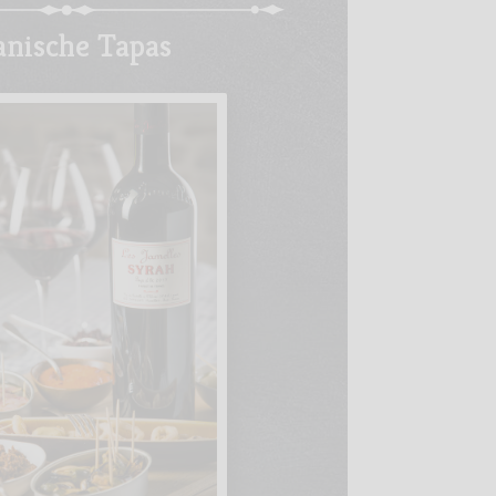
anische Tapas