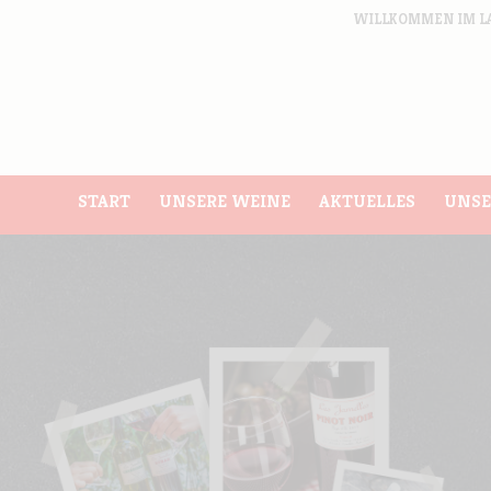
WILLKOMMEN IM L
START
UNSERE WEINE
AKTUELLES
UNSE