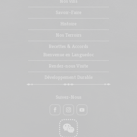
Nos vins
Savoir-Faire
Histoire
Nos Terroirs
Recettes & Accords
Bienvenue en Languedoc
Rendez-nous Visite
Développement Durable
Suivez-Nous