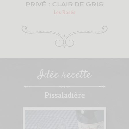
PRIVÉ : CLAIR DE GRIS
Les Rosés
Idée recette
Pissaladière