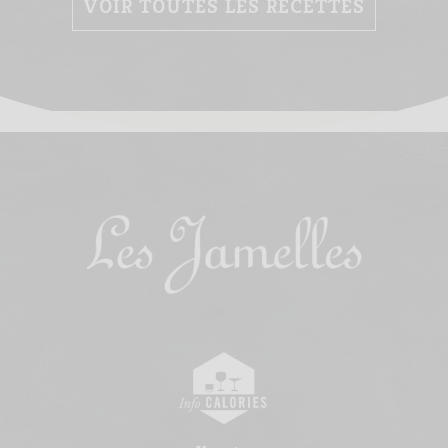
VOIR TOUTES LES RECETTES