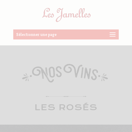
Sélectionner une page
LES ROSÉS