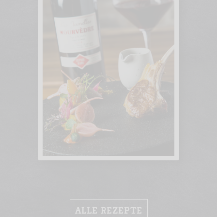
ALLE REZEPTE