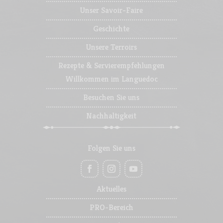
Unser Savoir-Faire
Geschichte
Unsere Terroirs
Rezepte & Servierempfehlungen
Willkommen im Languedoc
Besuchen Sie uns
Nachhaltigkeit
Folgen Sie uns
Aktuelles
PRO-Bereich