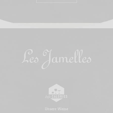
Unsere Weine