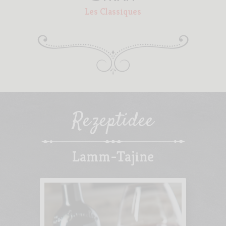
Les Classiques
Rezeptidee
Lamm-Tajine