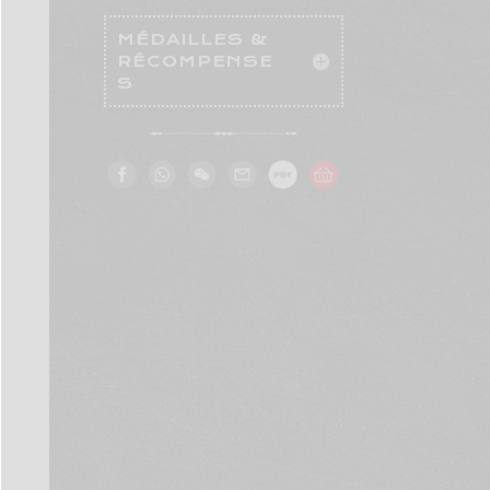
MÉDAILLES &
RÉCOMPENSE
S