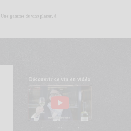
 Une gamme de vins plaisir, à
Découvrir ce vin en vidéo