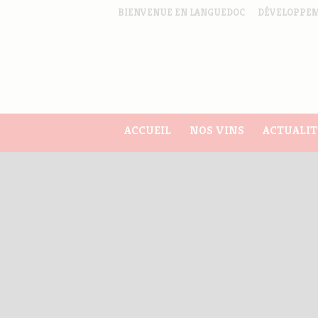
BIENVENUE EN LANGUEDOC
DÉVELOPPEM
ACCUEIL
NOS VINS
ACTUALIT