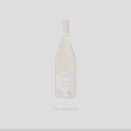
VIN ORANGE