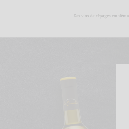
Des vins de cépages emblémat