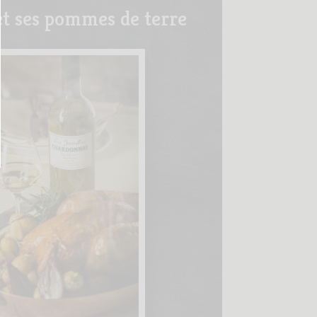
et ses pommes de terre