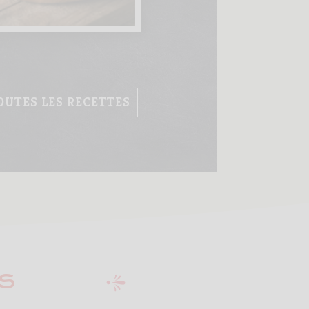
OUTES LES RECETTES
S