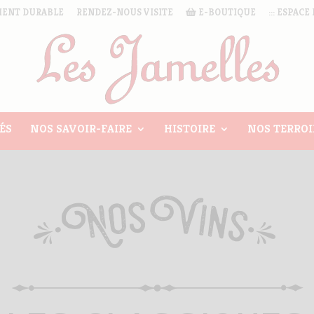
ENT DURABLE
RENDEZ-NOUS VISITE
E-BOUTIQUE
::: ESPACE 
ÉS
NOS SAVOIR-FAIRE
HISTOIRE
NOS TERROI